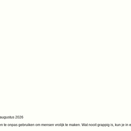
augustus 2026
en te onpas gebruiken om mensen vrolijk te maken. Wat nooit grappig is, kun je in