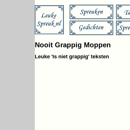
Nooit Grappig Moppen
Leuke 'Is niet grappig' teksten