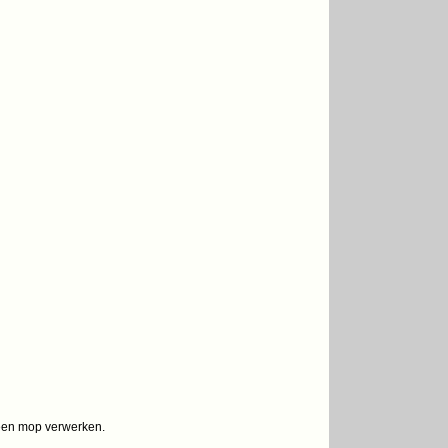
 een mop verwerken.