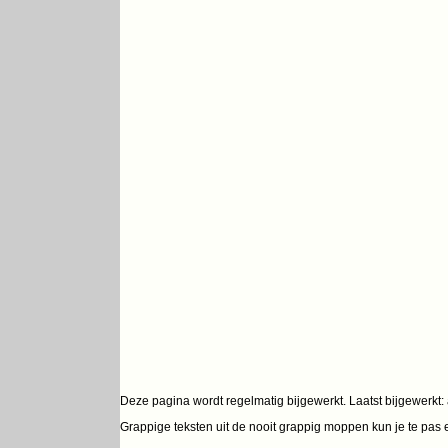
Deze pagina wordt regelmatig bijgewerkt. Laatst bijgewerkt:
Grappige teksten uit de nooit grappig moppen kun je te pas 