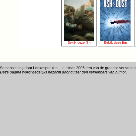
Samenstelling door Leukespreuk.nl – al sinds 2005 een van de grootste verzamel
Deze pagina wordt dagelijks bezocht door duizenden liefhebbers van humor.