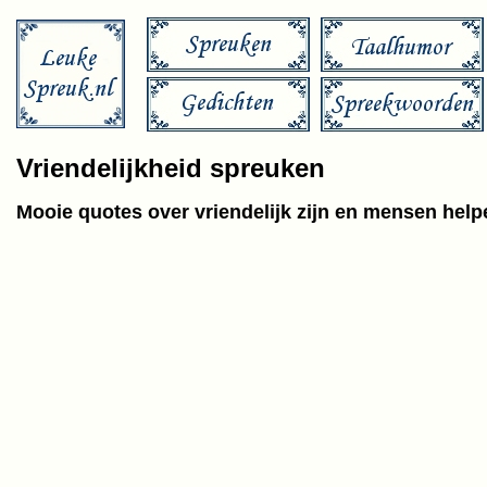
Vriendelijkheid spreuken
Mooie quotes over vriendelijk zijn en mensen help