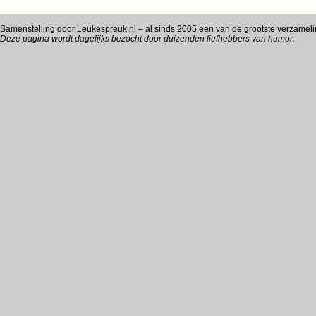
Samenstelling door Leukespreuk.nl – al sinds 2005 een van de grootste verzamel
Deze pagina wordt dagelijks bezocht door duizenden liefhebbers van humor.