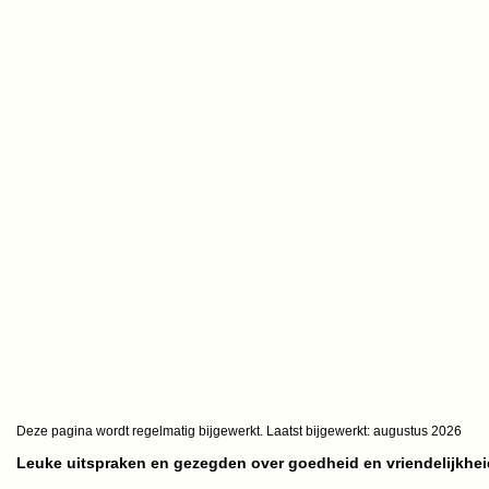
Deze pagina wordt regelmatig bijgewerkt. Laatst bijgewerkt:
augustus 2026
Leuke uitspraken en gezegden over goedheid en vriendelijkhei