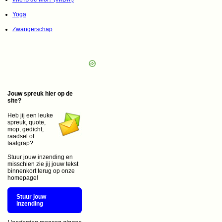
Yoga
Zwangerschap
Jouw spreuk hier op de
site?
Heb jij een leuke
spreuk, quote,
mop, gedicht,
raadsel of
taalgrap?
Stuur jouw inzending en
misschien zie jij jouw tekst
binnenkort terug op onze
homepage!
Stuur jouw
inzending