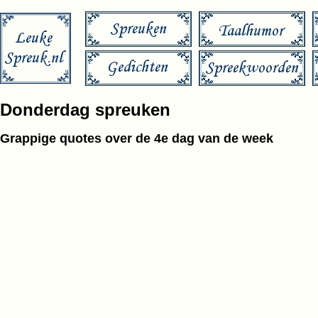
Donderdag spreuken
Grappige quotes over de 4e dag van de week