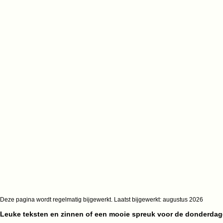
Deze pagina wordt regelmatig bijgewerkt. Laatst bijgewerkt:
augustus 2026
Leuke teksten en zinnen of een mooie spreuk voor de donderdage