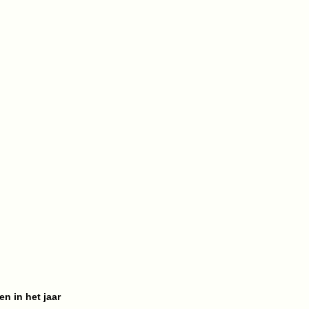
n in het jaar